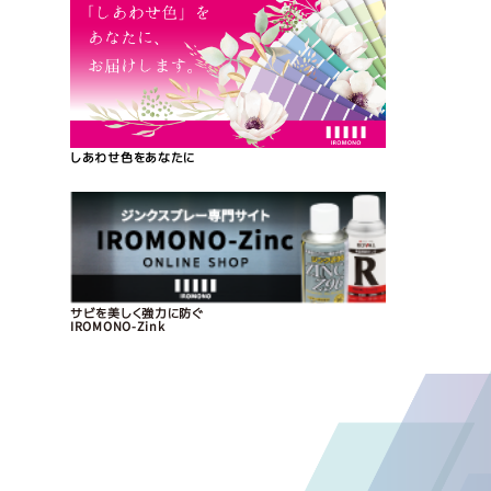
しあわせ色をあなたに
サビを美しく強力に防ぐ
IROMONO-Zink