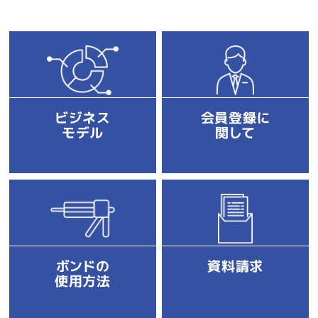
ビジネス
会員登録に
モデル
関して
ボンドの
資料請求
使用方法