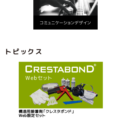
コミュニケーションデザイン
トピックス
構造用接着剤「クレスタボンド」
Web限定セット