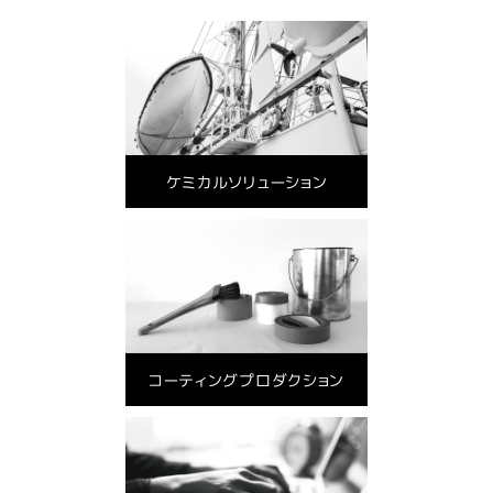
ケミカルソリューション
コーティングプロダクション