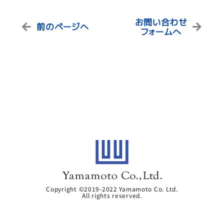
お問い合わせ
前のページへ
フォームへ
Copyright ©2019-2022 Yamamoto Co. Ltd.
All rights reserved.